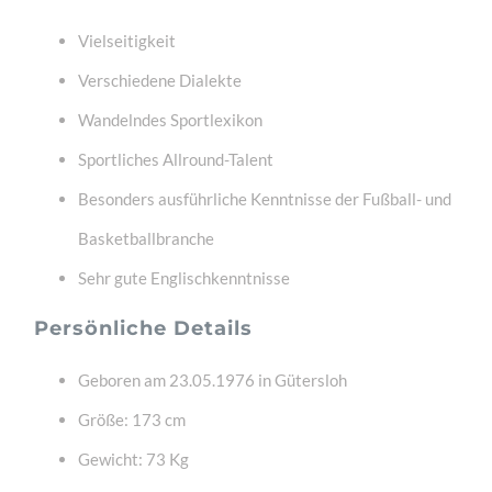
Vielseitigkeit
Verschiedene Dialekte
Wandelndes Sportlexikon
Sportliches Allround-Talent
Besonders ausführliche Kenntnisse der Fußball- und
Basketballbranche
Sehr gute Englischkenntnisse
Persönliche Details
Geboren am 23.05.1976 in Gütersloh
Größe: 173 cm
Gewicht: 73 Kg