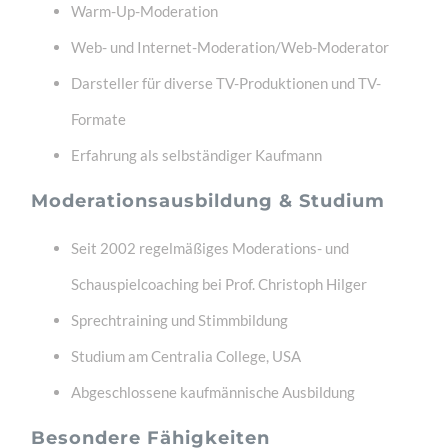
Warm-Up-Moderation
Web- und Internet-Moderation/Web-Moderator
Darsteller für diverse TV-Produktionen und TV-
Formate
Erfahrung als selbständiger Kaufmann
Moderationsausbildung & Studium
Seit 2002 regelmäßiges Moderations- und
Schauspielcoaching bei Prof. Christoph Hilger
Sprechtraining und Stimmbildung
Studium am Centralia College, USA
Abgeschlossene kaufmännische Ausbildung
Besondere Fähigkeiten